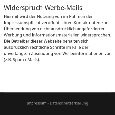
Widerspruch Werbe-Mails
Hiermit wird der Nutzung von im Rahmen der
Impressumspflicht veröffentlichten Kontaktdaten zur
Übersendung von nicht ausdrücklich angeforderter
Werbung und Informationsmaterialien widersprochen.
Die Betreiber dieser Webseite behalten sich
ausdrücklich rechtliche Schritte im Falle der
unverlangten Zusendung von Werbeinformationen vor
(z.B. Spam-eMails).
Impressum
-
Datenschutzerklärung