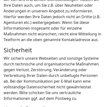
Ihre Daten auch, um Sie z.B. über Neuheiten oder
Änderungen in unserem Angebot zu informieren.
Hierfür werden Ihre Daten jedoch nicht an Dritte (z.B.
Agenturen etc.) weitergegeben. Wenn Sie diese
Informationen insgesamt oder für einzelne
Maßnahmen nicht wünschen, reicht eine Mitteilung in
Textform an die oben genannte Kontaktadresse aus.
Sicherheit
Wir sichern unsere Webseiten und sonstige Systeme
durch technische und organisatorische Maßnahmen
gegen Verlust, Zerstörung, Veränderung oder
Verbreitung Ihrer Daten durch unbefugte Personen
ab. Bei der Kommunikation per E-Mail kann eine
vollständige Datensicherheit nicht gewährleistet
werden. Bitte schicken Sie uns vertrauliche
Informationen ggf. auf dem Postweg zu.