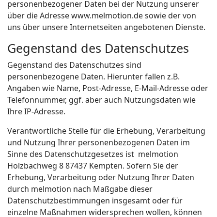
personenbezogener Daten bei der Nutzung unserer
über die Adresse www.melmotion.de sowie der von
uns über unsere Internetseiten angebotenen Dienste.
Gegenstand des Datenschutzes
Gegenstand des Datenschutzes sind
personenbezogene Daten. Hierunter fallen z.B.
Angaben wie Name, Post-Adresse, E-Mail-Adresse oder
Telefonnummer, ggf. aber auch Nutzungsdaten wie
Ihre IP-Adresse.
Verantwortliche Stelle für die Erhebung, Verarbeitung
und Nutzung Ihrer personenbezogenen Daten im
Sinne des Datenschutzgesetzes ist melmotion
Holzbachweg 8 87437 Kempten. Sofern Sie der
Erhebung, Verarbeitung oder Nutzung Ihrer Daten
durch melmotion nach Maßgabe dieser
Datenschutzbestimmungen insgesamt oder für
einzelne Maßnahmen widersprechen wollen, können