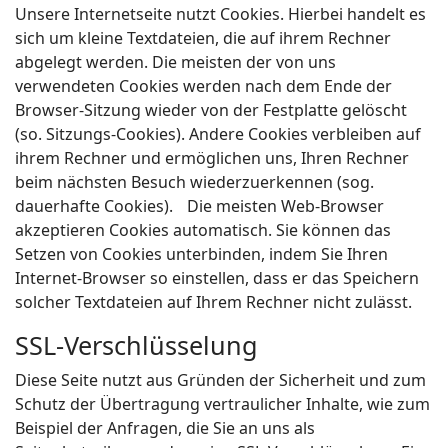
Unsere Internetseite nutzt Cookies. Hierbei handelt es
sich um kleine Textdateien, die auf ihrem Rechner
abgelegt werden. Die meisten der von uns
verwendeten Cookies werden nach dem Ende der
Browser-Sitzung wieder von der Festplatte gelöscht
(so. Sitzungs-Cookies). Andere Cookies verbleiben auf
ihrem Rechner und ermöglichen uns, Ihren Rechner
beim nächsten Besuch wiederzuerkennen (sog.
dauerhafte Cookies). Die meisten Web-Browser
akzeptieren Cookies automatisch. Sie können das
Setzen von Cookies unterbinden, indem Sie Ihren
Internet-Browser so einstellen, dass er das Speichern
solcher Textdateien auf Ihrem Rechner nicht zulässt.
SSL-Verschlüsselung
Diese Seite nutzt aus Gründen der Sicherheit und zum
Schutz der Übertragung vertraulicher Inhalte, wie zum
Beispiel der Anfragen, die Sie an uns als