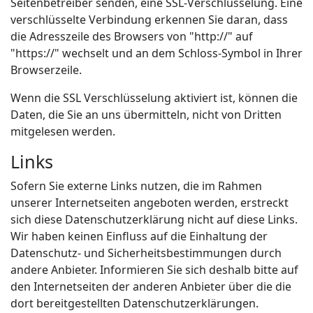
Seitenbetreiber senden, eine SSL-Verschlüsselung. Eine
verschlüsselte Verbindung erkennen Sie daran, dass
die Adresszeile des Browsers von "http://" auf
"https://" wechselt und an dem Schloss-Symbol in Ihrer
Browserzeile.
Wenn die SSL Verschlüsselung aktiviert ist, können die
Daten, die Sie an uns übermitteln, nicht von Dritten
mitgelesen werden.
Links
Sofern Sie externe Links nutzen, die im Rahmen
unserer Internetseiten angeboten werden, erstreckt
sich diese Datenschutzerklärung nicht auf diese Links.
Wir haben keinen Einfluss auf die Einhaltung der
Datenschutz- und Sicherheitsbestimmungen durch
andere Anbieter. Informieren Sie sich deshalb bitte auf
den Internetseiten der anderen Anbieter über die die
dort bereitgestellten Datenschutzerklärungen.