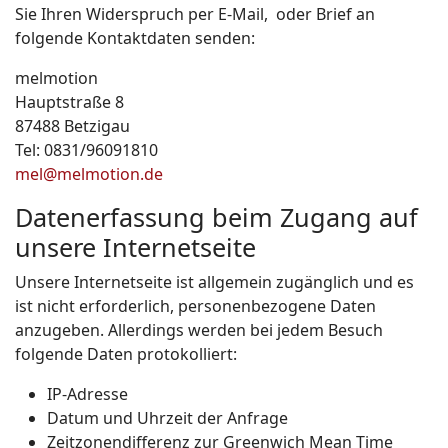
Sie Ihren Widerspruch per E-Mail, oder Brief an
folgende Kontaktdaten senden:
melmotion
Hauptstraße 8
87488 Betzigau
Tel: 0831/96091810
mel@melmotion.de
Datenerfassung beim Zugang auf
unsere Internetseite
Unsere Internetseite ist allgemein zugänglich und es
ist nicht erforderlich, personenbezogene Daten
anzugeben. Allerdings werden bei jedem Besuch
folgende Daten protokolliert:
IP-Adresse
Datum und Uhrzeit der Anfrage
Zeitzonendifferenz zur Greenwich Mean Time