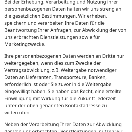
Bei der Erhebung, Verarbeitung und Nutzung ihrer
personenbezogenen Daten halten wir uns streng an
die gesetzlichen Bestimmungen. Wir erheben,
speichern und verarbeiten Ihre Daten für die
Beantwortung Ihrer Anfragen, zur Abwicklung der von
uns erbrachten Dienstleistungen sowie für
Marketingzwecke.
Ihre personenbezogenen Daten werden an Dritte nur
weitergegeben, wenn dies zum Zwecke der
Vertragsabwicklung, z.B. Weitergabe notwendiger
Daten an Lieferanten, Transporteure, Banken,
erforderlich ist oder Sie zuvor in die Weitergabe
eingewilligt haben. Sie haben das Recht, eine erteilte
Einwilligung mit Wirkung für die Zukunft jederzeit
unter der oben genannten Kontaktadresse zu
widerrufen.
Neben der Verarbeitung Ihrer Daten zur Abwicklung
der von uns erbrachten Dienstleistungen nutzen wir