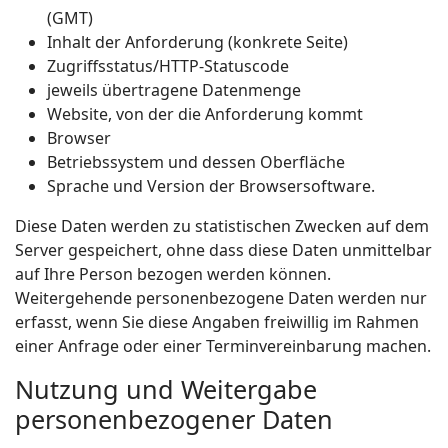
(GMT)
Inhalt der Anforderung (konkrete Seite)
Zugriffsstatus/HTTP-Statuscode
jeweils übertragene Datenmenge
Website, von der die Anforderung kommt
Browser
Betriebssystem und dessen Oberfläche
Sprache und Version der Browsersoftware.
Diese Daten werden zu statistischen Zwecken auf dem
Server gespeichert, ohne dass diese Daten unmittelbar
auf Ihre Person bezogen werden können.
Weitergehende personenbezogene Daten werden nur
erfasst, wenn Sie diese Angaben freiwillig im Rahmen
einer Anfrage oder einer Terminvereinbarung machen.
Nutzung und Weitergabe
personenbezogener Daten