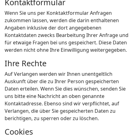
Kontaktformular
Wenn Sie uns per Konktaktformular Anfragen
zukommen lassen, werden die darin enthaltenen
Angaben inklusive der dort angegebenen
Kontaktdaten zwecks Bearbeitung Ihrer Anfrage und
für etwaige Fragen bei uns gespeichert. Diese Daten
werden nicht ohne Ihre Einwilligung weitergegeben.
Ihre Rechte
Auf Verlangen werden wir Ihnen unentgeltlich
Auskunft über die zu Ihrer Person gespeicherten
Daten erteilen. Wenn Sie dies wünschen, senden Sie
uns bitte eine Nachricht an oben genannte
Kontaktadresse. Ebenso sind wir verpflichtet, auf
Verlangen, die über Sie gespeicherten Daten zu
berichtigen, zu sperren oder zu löschen.
Cookies